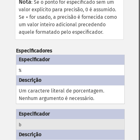
Nota
:
Se o ponto for especificado sem um
valor explícito para precisão, 0 é assumido.
Se
for usado, a precisão é fornecida como
*
um valor inteiro adicional precedendo
aquele formatado pelo especificador.
Especificadores
%
Um caractere literal de porcentagem.
Nenhum argumento é necessário.
b