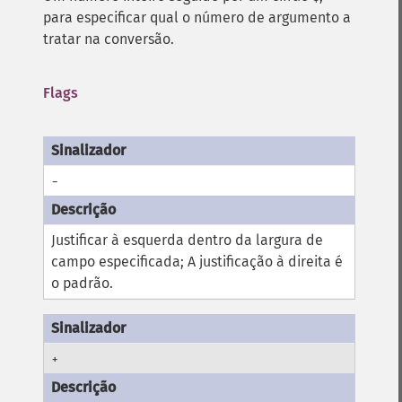
para especificar qual o número de argumento a
tratar na conversão.
Flags
-
Justificar à esquerda dentro da largura de
campo especificada; A justificação à direita é
o padrão.
+