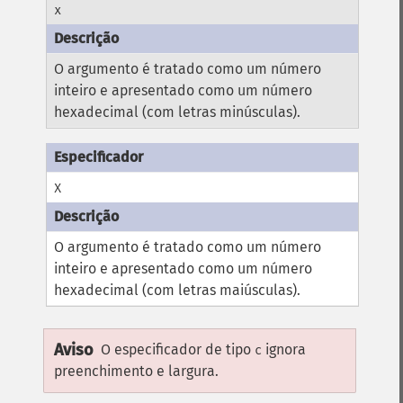
x
O argumento é tratado como um número
inteiro e apresentado como um número
hexadecimal (com letras minúsculas).
X
O argumento é tratado como um número
inteiro e apresentado como um número
hexadecimal (com letras maiúsculas).
Aviso
O especificador de tipo
ignora
c
preenchimento e largura.