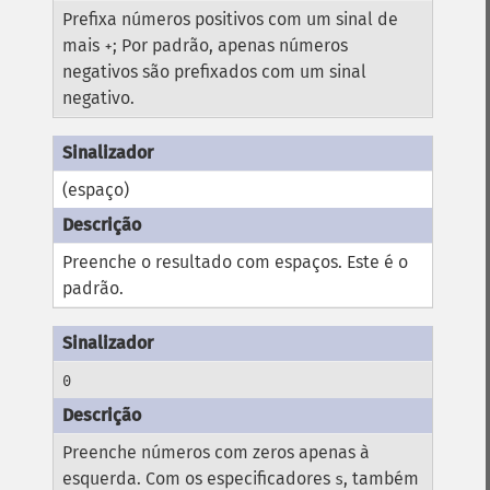
Prefixa números positivos com um sinal de
mais
; Por padrão, apenas números
+
negativos são prefixados com um sinal
negativo.
(espaço)
Preenche o resultado com espaços. Este é o
padrão.
0
Preenche números com zeros apenas à
esquerda. Com os especificadores
, também
s