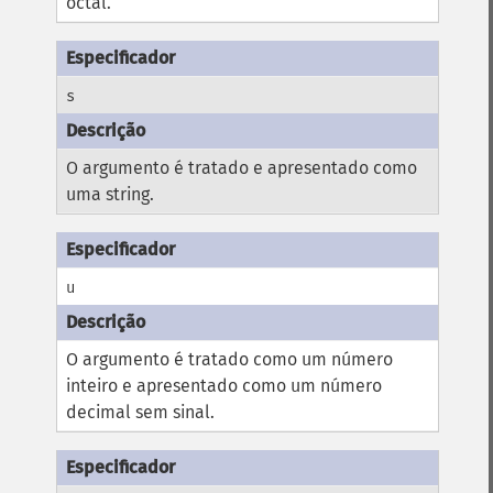
octal.
s
O argumento é tratado e apresentado como
uma string.
u
O argumento é tratado como um número
inteiro e apresentado como um número
decimal sem sinal.