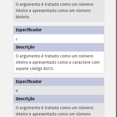
O argumento é tratado como um número
inteiro e apresentado como um número
binário.
c
O argumento é tratado como um número
inteiro e apresentado como o caractere com
aquele código ASCII.
d
O argumento é tratado como um número
inteiro e apresentado como um número