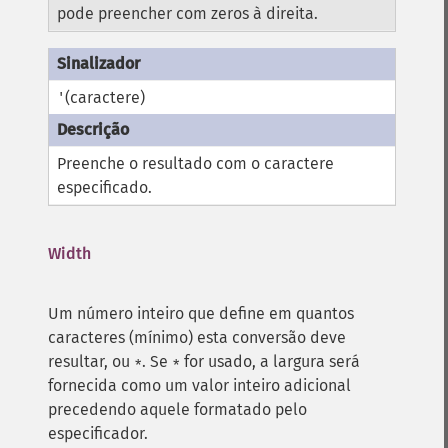
pode preencher com zeros à direita.
(caractere)
'
Preenche o resultado com o caractere
especificado.
Width
Um número inteiro que define em quantos
caracteres (mínimo) esta conversão deve
resultar, ou
. Se
for usado, a largura será
*
*
fornecida como um valor inteiro adicional
precedendo aquele formatado pelo
especificador.