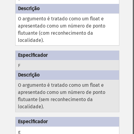
O argumento é tratado como um float e
apresentado como um número de ponto
flutuante (com reconhecimento da
localidade).
F
O argumento é tratado como um float e
apresentado como um número de ponto
flutuante (sem reconhecimento da
localidade).
g