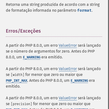
Retorna uma string produzida de acordo com a string
de formatação informada no parâmetro
format
.
Erros/Exceções
¶
A partir do PHP 8.0.0, um erro
ValueError
será lançado
se o número de argumentos for zero. Antes do PHP
8.0.0, um
era emitido.
E_WARNING
A partir do PHP 8.0.0, um erro
ValueError
será lançado
se
for menor que zero ou maior que
[width]
. Antes do PHP 8.0.0, um
era
PHP_INT_MAX
E_WARNING
emitido.
A partir do PHP 8.0.0, um erro
ValueError
será lançado
se
for menor que zero ou maior que
[precision]