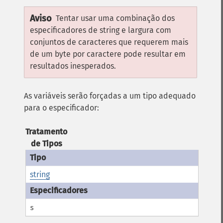
Aviso
Tentar usar uma combinação dos
especificadores de string e largura com
conjuntos de caracteres que requerem mais
de um byte por caractere pode resultar em
resultados inesperados.
As variáveis serão forçadas a um tipo adequado
para o especificador:
Tratamento
de Tipos
string
s