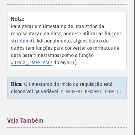
Nota
:
Para gerar um timestamp de uma string da
representação da data, pode-se utilizar as funções
strtotime()
. Adicionalmente, alguns banco de
dados tem funções para converter os formatos de
data para timestamps (como a função
» UNIX_TIMESTAMP
do MySQL).
Dica
O timestamp do início da requisição está
disponível na variável
.
$_SERVER['REQUEST_TIME']
Veja Também
¶