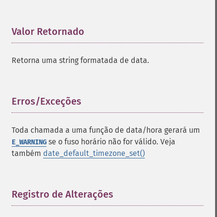
Valor Retornado
¶
Retorna uma string formatada de data.
Erros/Exceções
¶
Toda chamada a uma função de data/hora gerará um
se o fuso horário não for válido. Veja
E_WARNING
também
date_default_timezone_set()
Registro de Alterações
¶