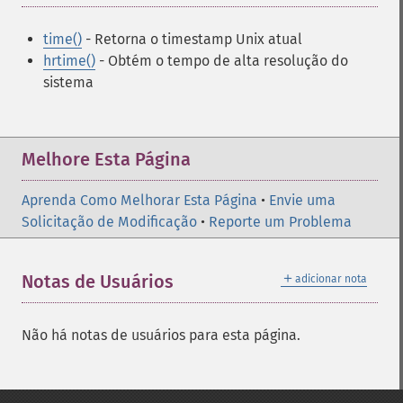
time()
- Retorna o timestamp Unix atual
hrtime()
- Obtém o tempo de alta resolução do
sistema
Melhore Esta Página
Aprenda Como Melhorar Esta Página
•
Envie uma
Solicitação de Modificação
•
Reporte um Problema
＋
Notas de Usuários
adicionar nota
Não há notas de usuários para esta página.