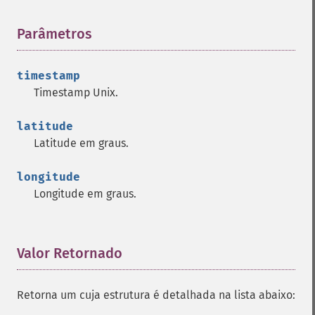
Parâmetros
¶
timestamp
Timestamp Unix.
latitude
Latitude em graus.
longitude
Longitude em graus.
Valor Retornado
¶
Retorna um cuja estrutura é detalhada na lista abaixo: