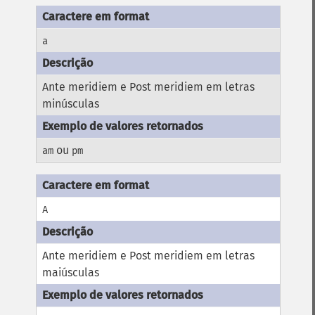
a
Ante meridiem e Post meridiem em letras
minúsculas
ou
am
pm
A
Ante meridiem e Post meridiem em letras
maiúsculas