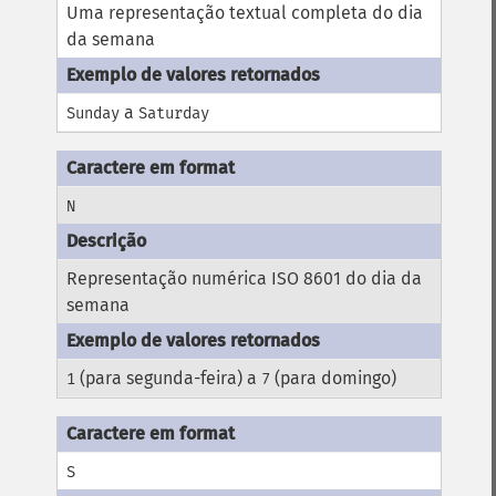
Uma representação textual completa do dia
da semana
a
Sunday
Saturday
N
Representação numérica ISO 8601 do dia da
semana
(para segunda-feira) a
(para domingo)
1
7
S