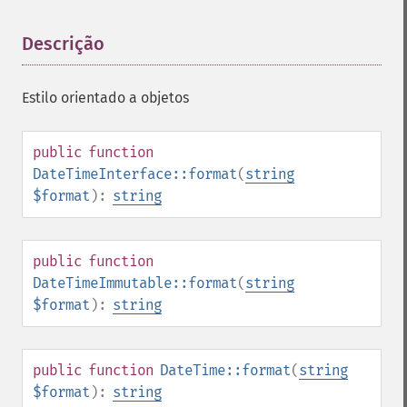
Descrição
¶
Estilo orientado a objetos
public
function
DateTimeInterface::format
(
string
$format
):
string
public
function
DateTimeImmutable::format
(
string
$format
):
string
public
function
DateTime::format
(
string
$format
):
string