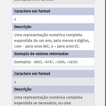
X
Uma representação numérica completa
expandida de um ano, pelo menos 4 dígitos,
com
para anos AEC, e
para anos EC.
-
+
Exemplos:
,
,
,
-0055
+0787
+1999
+10191
x
Uma representação numérica completa
expandida se necessário, ou uma