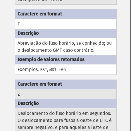
T
Abreviação do fuso horário, se conhecido; ou
o deslocamento GMT caso contrário.
Exemplos:
,
,
EST
MDT
+05
Z
Deslocamento do fuso horário em segundos.
O deslocamento para fusos a oeste de UTC é
sempre negativo, e para aqueles a leste de