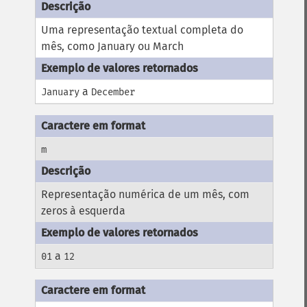
Uma representação textual completa do
mês, como January ou March
a
January
December
m
Representação numérica de um mês, com
zeros à esquerda
a
01
12