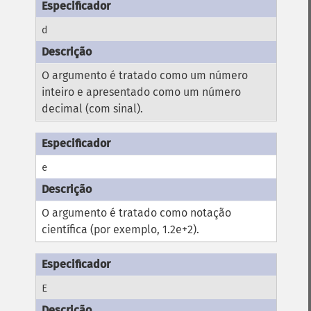
d
O argumento é tratado como um número
inteiro e apresentado como um número
decimal (com sinal).
e
O argumento é tratado como notação
científica (por exemplo, 1.2e+2).
E