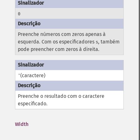
0
Preenche números com zeros apenas à
esquerda. Com os especificadores
, também
s
pode preencher com zeros à direita.
(caractere)
'
Preenche o resultado com o caractere
especificado.
Width