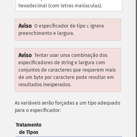
hexadecimal (com letras maiúsculas).
Aviso
O especificador de tipo
ignora
c
preenchimento e largura.
Aviso
Tentar usar uma combinação dos
especificadores de string e largura com
conjuntos de caracteres que requerem mais
de um byte por caractere pode resultar em
resultados inesperados.
As variáveis serão forçadas a um tipo adequado
para o especificador:
Tratamento
de Tipos