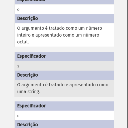
o
O argumento é tratado como um número
inteiro e apresentado como um número
octal.
s
O argumento é tratado e apresentado como
uma string.
u