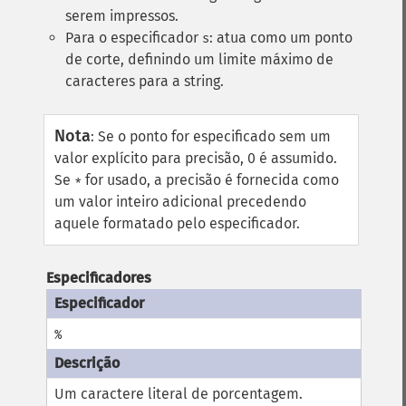
serem impressos.
Para o especificador
: atua como um ponto
s
de corte, definindo um limite máximo de
caracteres para a string.
Nota
:
Se o ponto for especificado sem um
valor explícito para precisão, 0 é assumido.
Se
for usado, a precisão é fornecida como
*
um valor inteiro adicional precedendo
aquele formatado pelo especificador.
Especificadores
%
Um caractere literal de porcentagem.