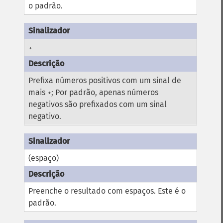
o padrão.
+
Prefixa números positivos com um sinal de
mais
; Por padrão, apenas números
+
negativos são prefixados com um sinal
negativo.
(espaço)
Preenche o resultado com espaços. Este é o
padrão.