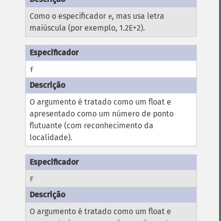
Como o especificador
, mas usa letra
e
maiúscula (por exemplo, 1.2E+2).
f
O argumento é tratado como um float e
apresentado como um número de ponto
flutuante (com reconhecimento da
localidade).
F
O argumento é tratado como um float e