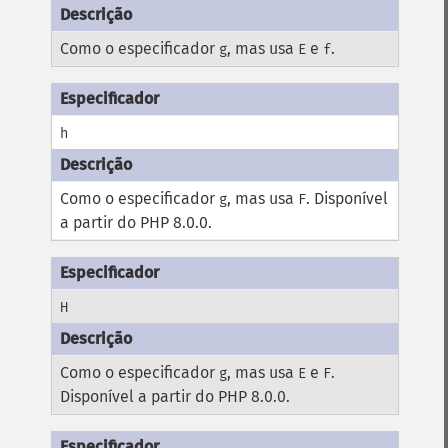
Como o especificador
, mas usa
e
.
g
E
f
h
Como o especificador
, mas usa
. Disponível
g
F
a partir do PHP 8.0.0.
H
Como o especificador
, mas usa
e
.
g
E
F
Disponível a partir do PHP 8.0.0.