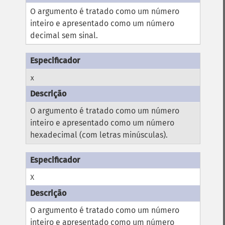
O argumento é tratado como um número
inteiro e apresentado como um número
decimal sem sinal.
x
O argumento é tratado como um número
inteiro e apresentado como um número
hexadecimal (com letras minúsculas).
X
O argumento é tratado como um número
inteiro e apresentado como um número