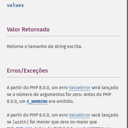
values
Valor Retornado
¶
Retorna o tamanho da string escrita.
Erros/Exceções
¶
A partir do PHP 8.0.0, um erro
ValueError
será lançado
se o número de argumentos for zero. Antes do PHP
8.0.0, um
era emitido.
E_WARNING
A partir do PHP 8.0.0, um erro
ValueError
será lançado
se
for menor que zero ou maior que
[width]