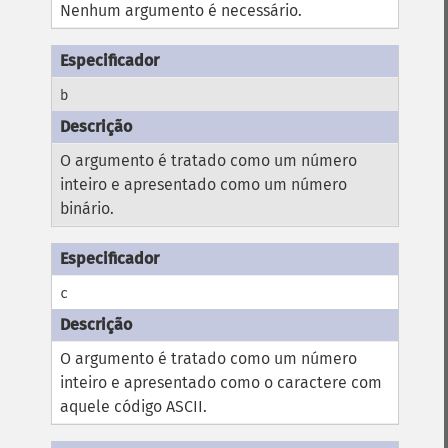
Nenhum argumento é necessário.
b
O argumento é tratado como um número
inteiro e apresentado como um número
binário.
c
O argumento é tratado como um número
inteiro e apresentado como o caractere com
aquele código ASCII.