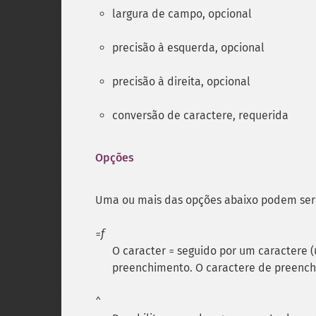
largura de campo, opcional
precisão à esquerda, opcional
precisão à direita, opcional
conversão de caractere, requerida
Opções
Uma ou mais das opções abaixo podem ser
f
=
O caracter
seguido por um caractere (
=
preenchimento. O caractere de preench
^