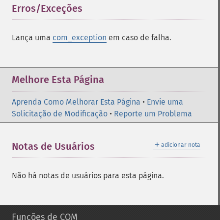
Erros/Exceções
¶
Lança uma
com_exception
em caso de falha.
Melhore Esta Página
Aprenda Como Melhorar Esta Página
•
Envie uma
Solicitação de Modificação
•
Reporte um Problema
＋
Notas de Usuários
adicionar nota
Não há notas de usuários para esta página.
Funções de COM