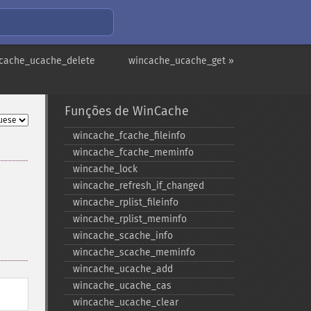
ncache_ucache_delete
wincache_ucache_get »
Funções de WinCache
wincache_​fcache_​fileinfo
wincache_​fcache_​meminfo
wincache_​lock
wincache_​refresh_​if_​changed
wincache_​rplist_​fileinfo
wincache_​rplist_​meminfo
wincache_​scache_​info
wincache_​scache_​meminfo
wincache_​ucache_​add
wincache_​ucache_​cas
wincache_​ucache_​clear