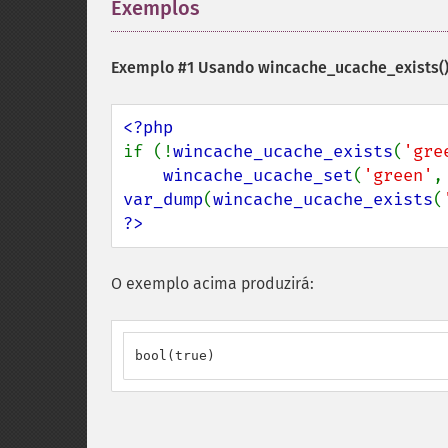
Exemplos
¶
Exemplo #1 Usando
wincache_ucache_exists(
if (!
wincache_ucache_exists
(
'gre
wincache_ucache_set
(
'green'
,
var_dump
(
wincache_ucache_exists
(
?>
O exemplo acima produzirá:
bool(true)