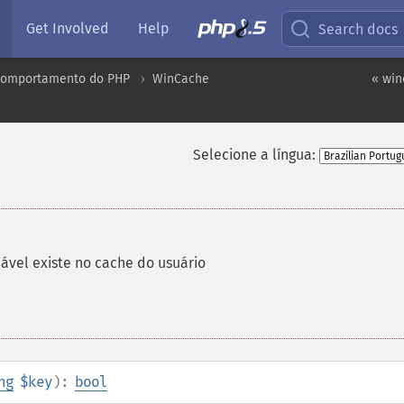
Get Involved
Help
Search docs
comportamento do PHP
WinCache
« wi
Selecione a língua:
iável existe no cache do usuário
ng
$key
):
bool