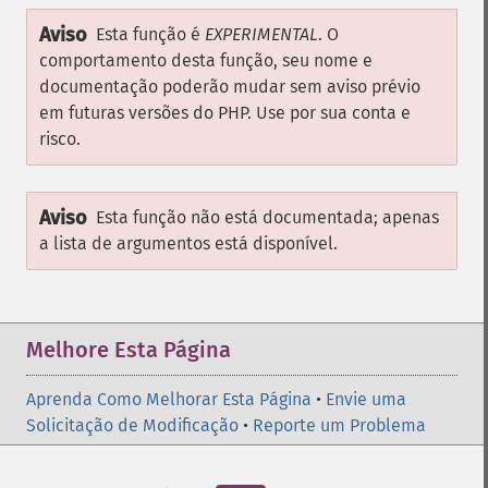
Aviso
Esta função é
EXPERIMENTAL
. O
comportamento desta função, seu nome e
documentação poderão mudar sem aviso prévio
em futuras versões do PHP. Use por sua conta e
risco.
Aviso
Esta função não está documentada; apenas
a lista de argumentos está disponível.
Melhore Esta Página
Aprenda Como Melhorar Esta Página
•
Envie uma
Solicitação de Modificação
•
Reporte um Problema