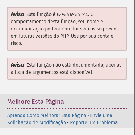
Aviso
Esta função é
EXPERIMENTAL
. O
comportamento desta função, seu nome e
documentação poderão mudar sem aviso prévio
em futuras versões do PHP. Use por sua conta e
risco.
Aviso
Esta função não está documentada; apenas
a lista de argumentos está disponível.
Melhore Esta Página
Aprenda Como Melhorar Esta Página
•
Envie uma
Solicitação de Modificação
•
Reporte um Problema