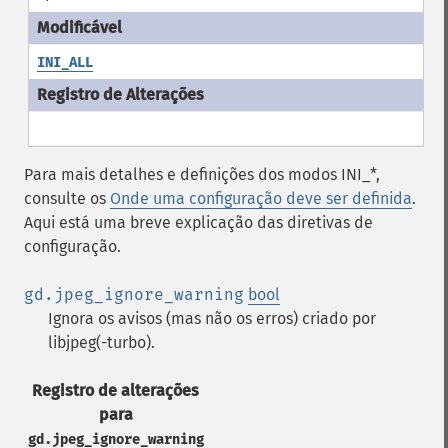
INI_ALL
Para mais detalhes e definições dos modos INI_*,
consulte os
Onde uma configuração deve ser definida
.
Aqui está uma breve explicação das diretivas de
configuração.
gd.jpeg_ignore_warning
bool
Ignora os avisos (mas não os erros) criado por
libjpeg(-turbo).
Registro de alterações
para
gd.jpeg_ignore_warning