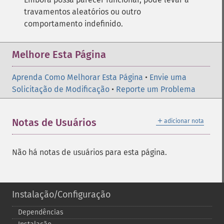
travamentos aleatórios ou outro
comportamento indefinido.
Melhore Esta Página
Aprenda Como Melhorar Esta Página
•
Envie uma
Solicitação de Modificação
•
Reporte um Problema
＋
Notas de Usuários
adicionar nota
Não há notas de usuários para esta página.
Instalação/Configuração
Dependências