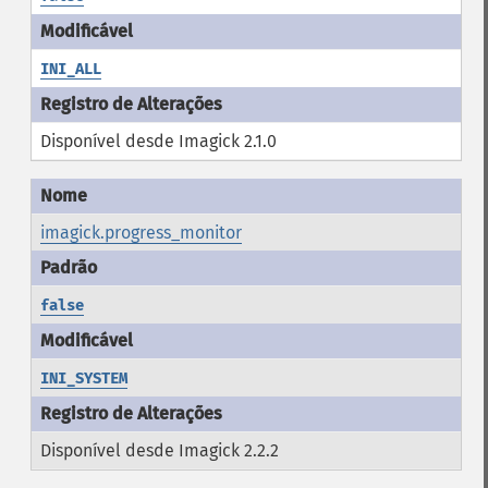
INI_ALL
Disponível desde Imagick 2.1.0
imagick.progress_monitor
false
INI_SYSTEM
Disponível desde Imagick 2.2.2