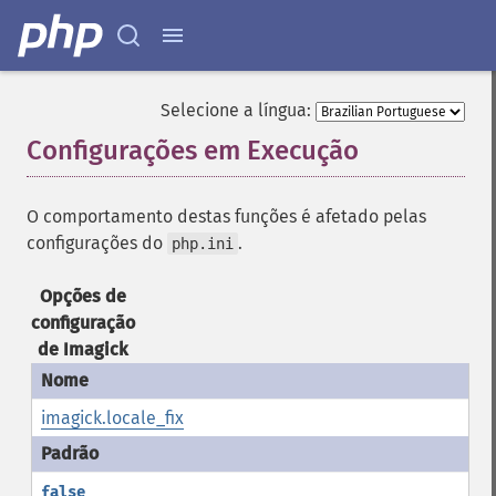
Selecione a língua:
Configurações em Execução
¶
O comportamento destas funções é afetado pelas
configurações do
.
php.ini
Opções de
configuração
de Imagick
imagick.locale_fix
false