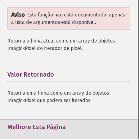
Aviso
Esta função não está documentada; apenas
a lista de argumentos está disponível.
Retorna a linha atual como um array de objetos
ImagickPixel do iterador de pixel.
Valor Retornado
¶
Retorna uma linha como um array de objetos
ImagickPixel que podem ser iterados.
Melhore Esta Página