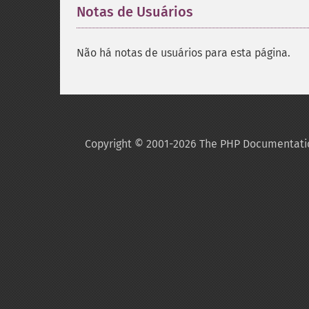
Notas de Usuários
Não há notas de usuários para esta página.
Copyright © 2001-2026 The PHP Documentati