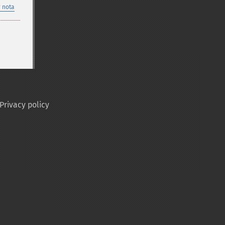
 nota
Privacy policy