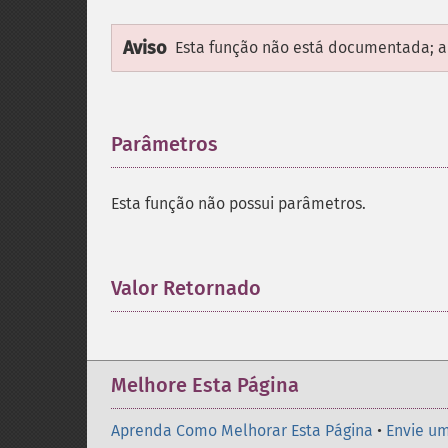
Aviso
Esta função não está documentada; ap
Parâmetros
¶
Esta função não possui parâmetros.
Valor Retornado
¶
Melhore Esta Página
Aprenda Como Melhorar Esta Página
•
Envie um