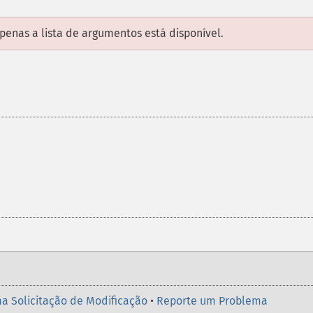
enas a lista de argumentos está disponível.
a Solicitação de Modificação
•
Reporte um Problema