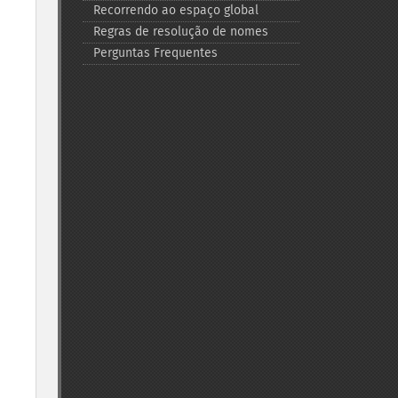
Recorrendo ao espaço global
Regras de resolução de nomes
Perguntas Frequentes