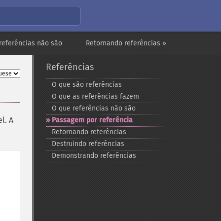
referências não são
Retornando referências »
Referências
O que são referências
O que as referências fazem
O que referências não são
l. A
Passagem por referência
Retornando referências
Destruindo referências
Demonstrando referências