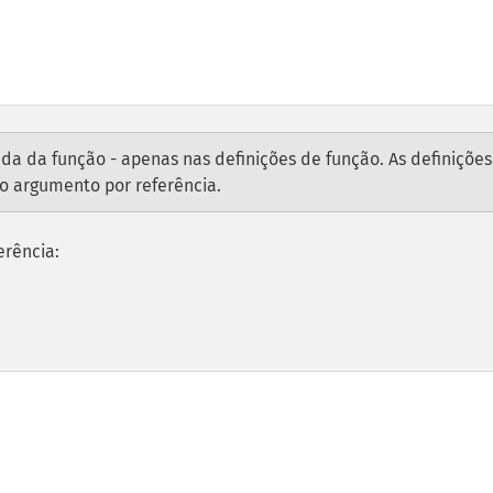
da da função - apenas nas definições de função. As definições
 o argumento por referência.
erência: