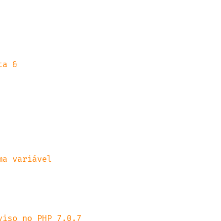
viso no PHP 7.0.7
