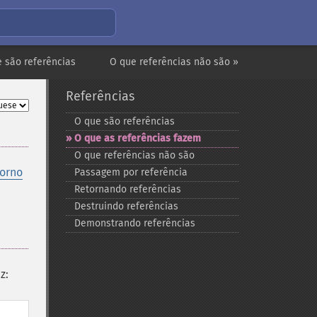
 são referências
O que referências não são »
Referências
O que são referências
O que as referências fazem
O que referências não são
torno
Passagem por referência
Retornando referências
Destruindo referências
Demonstrando referências
z: