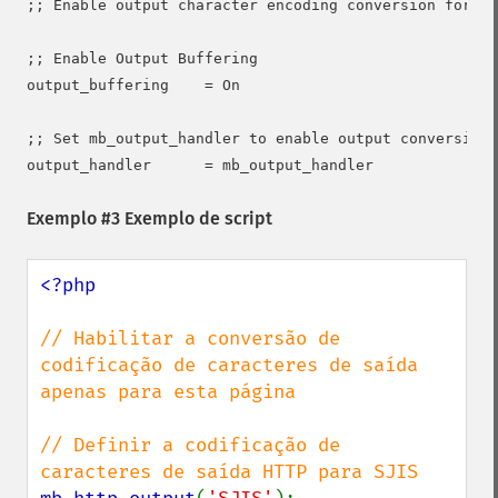
;; Enable output character encoding conversion for al
;; Enable Output Buffering

output_buffering    = On

;; Set mb_output_handler to enable output conversion

Exemplo #3 Exemplo de script
<?php

// Habilitar a conversão de 
codificação de caracteres de saída 
apenas para esta página

// Definir a codificação de 