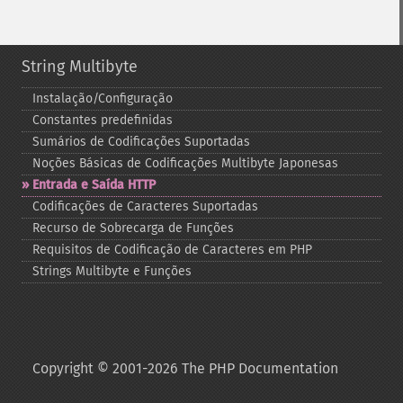
String Multibyte
Instalação/Configuração
Constantes predefinidas
Sumários de Codificações Suportadas
Noções Básicas de Codificações Multibyte Japonesas
Entrada e Saída HTTP
Codificações de Caracteres Suportadas
Recurso de Sobrecarga de Funções
Requisitos de Codificação de Caracteres em PHP
Strings Multibyte e Funções
Copyright © 2001-2026 The PHP Documentation