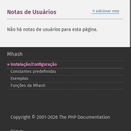
＋
Notas de Usuários
adicionar nota
Não há notas de usuários para esta página.
Mhash
Instalação/Configuração
Constantes predefinidas
Exemplos
Funções da Mhash
Copyright © 2001-2026 The PHP Documentation