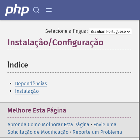
Selecione a língua:
Instalação/Configuração
¶
Índice
¶
Dependências
Instalação
Melhore Esta Página
Aprenda Como Melhorar Esta Página
•
Envie uma
Solicitação de Modificação
•
Reporte um Problema