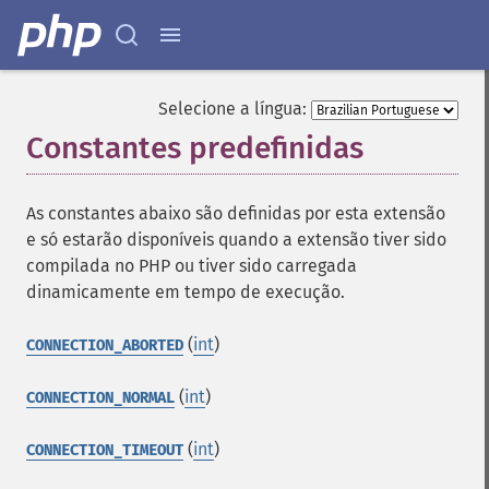
Selecione a língua:
Constantes predefinidas
¶
As constantes abaixo são definidas por esta extensão
e só estarão disponíveis quando a extensão tiver sido
compilada no PHP ou tiver sido carregada
dinamicamente em tempo de execução.
(
int
)
CONNECTION_ABORTED
(
int
)
CONNECTION_NORMAL
(
int
)
CONNECTION_TIMEOUT