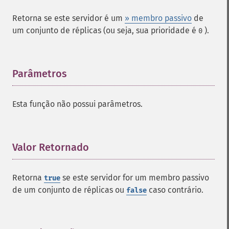
Retorna se este servidor é um
» membro passivo
de
um conjunto de réplicas (ou seja, sua prioridade é
).
0
Parâmetros
¶
Esta função não possui parâmetros.
Valor Retornado
¶
Retorna
se este servidor for um membro passivo
true
de um conjunto de réplicas ou
caso contrário.
false