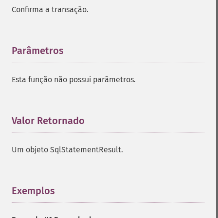
Confirma a transação.
Parâmetros
¶
Esta função não possui parâmetros.
Valor Retornado
¶
Um objeto SqlStatementResult.
Exemplos
¶