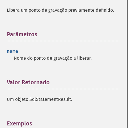
Libera um ponto de gravação previamente definido.
Parâmetros
¶
name
Nome do ponto de gravação a liberar.
Valor Retornado
¶
Um objeto SqlStatementResult.
Exemplos
¶