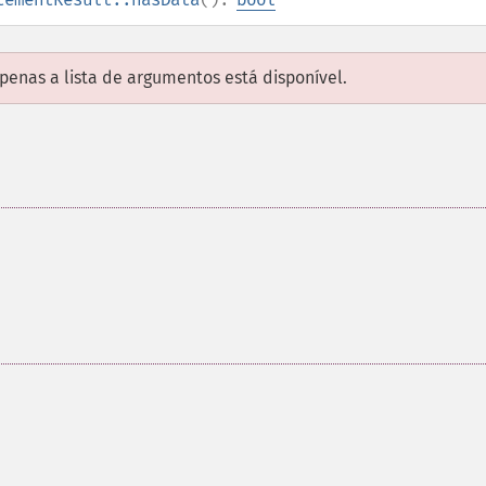
enas a lista de argumentos está disponível.