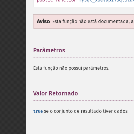
Aviso
Esta função não está documentada; ap
Parâmetros
¶
Esta função não possui parâmetros.
Valor Retornado
¶
se o conjunto de resultado tiver dados.
true