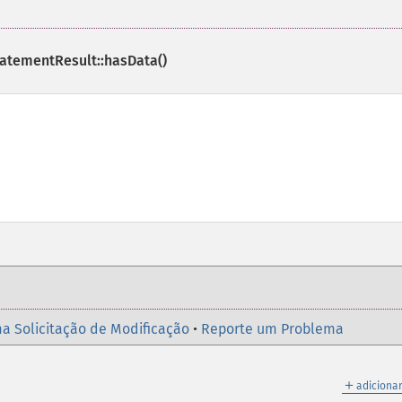
atementResult::hasData()
a Solicitação de Modificação
•
Reporte um Problema
＋
adicionar