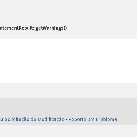
atementResult::getWarnings()
a Solicitação de Modificação
•
Reporte um Problema