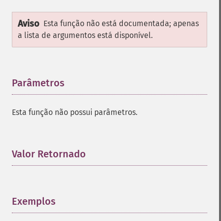
Aviso
Esta função não está documentada; apenas
a lista de argumentos está disponível.
Parâmetros
¶
Esta função não possui parâmetros.
Valor Retornado
¶
Exemplos
¶