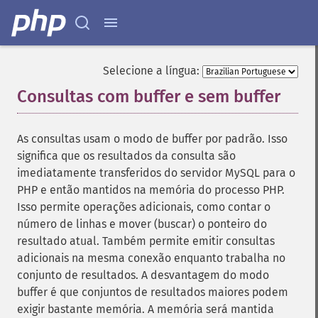
Selecione a língua:
Consultas com buffer e sem buffer
¶
As consultas usam o modo de buffer por padrão. Isso
significa que os resultados da consulta são
imediatamente transferidos do servidor MySQL para o
PHP e então mantidos na memória do processo PHP.
Isso permite operações adicionais, como contar o
número de linhas e mover (buscar) o ponteiro do
resultado atual. Também permite emitir consultas
adicionais na mesma conexão enquanto trabalha no
conjunto de resultados. A desvantagem do modo
buffer é que conjuntos de resultados maiores podem
exigir bastante memória. A memória será mantida