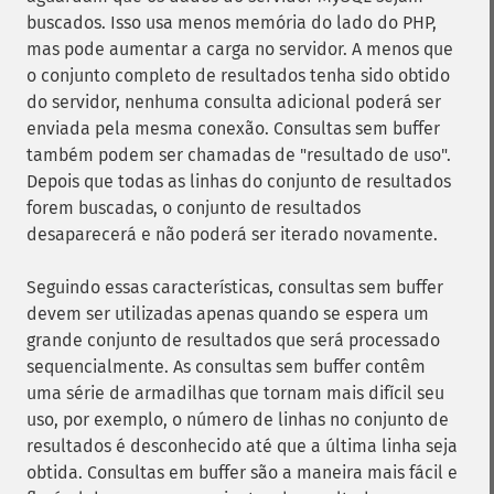
buscados. Isso usa menos memória do lado do PHP,
mas pode aumentar a carga no servidor. A menos que
o conjunto completo de resultados tenha sido obtido
do servidor, nenhuma consulta adicional poderá ser
enviada pela mesma conexão. Consultas sem buffer
também podem ser chamadas de "resultado de uso".
Depois que todas as linhas do conjunto de resultados
forem buscadas, o conjunto de resultados
desaparecerá e não poderá ser iterado novamente.
Seguindo essas características, consultas sem buffer
devem ser utilizadas apenas quando se espera um
grande conjunto de resultados que será processado
sequencialmente. As consultas sem buffer contêm
uma série de armadilhas que tornam mais difícil seu
uso, por exemplo, o número de linhas no conjunto de
resultados é desconhecido até que a última linha seja
obtida. Consultas em buffer são a maneira mais fácil e