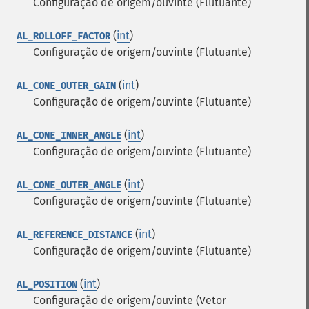
Configuração de origem/ouvinte (Flutuante)
(
int
)
AL_ROLLOFF_FACTOR
Configuração de origem/ouvinte (Flutuante)
(
int
)
AL_CONE_OUTER_GAIN
Configuração de origem/ouvinte (Flutuante)
(
int
)
AL_CONE_INNER_ANGLE
Configuração de origem/ouvinte (Flutuante)
(
int
)
AL_CONE_OUTER_ANGLE
Configuração de origem/ouvinte (Flutuante)
(
int
)
AL_REFERENCE_DISTANCE
Configuração de origem/ouvinte (Flutuante)
(
int
)
AL_POSITION
Configuração de origem/ouvinte (Vetor