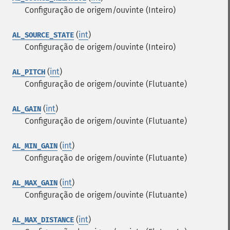
Configuração de origem/ouvinte (Inteiro)
(
int
)
AL_SOURCE_STATE
Configuração de origem/ouvinte (Inteiro)
(
int
)
AL_PITCH
Configuração de origem/ouvinte (Flutuante)
(
int
)
AL_GAIN
Configuração de origem/ouvinte (Flutuante)
(
int
)
AL_MIN_GAIN
Configuração de origem/ouvinte (Flutuante)
(
int
)
AL_MAX_GAIN
Configuração de origem/ouvinte (Flutuante)
(
int
)
AL_MAX_DISTANCE