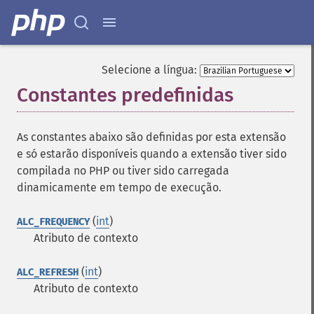
Selecione a língua:
Constantes predefinidas
¶
As constantes abaixo são definidas por esta extensão
e só estarão disponíveis quando a extensão tiver sido
compilada no PHP ou tiver sido carregada
dinamicamente em tempo de execução.
(
int
)
ALC_FREQUENCY
Atributo de contexto
(
int
)
ALC_REFRESH
Atributo de contexto