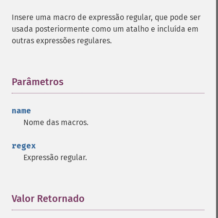
Insere uma macro de expressão regular, que pode ser
usada posteriormente como um atalho e incluída em
outras expressões regulares.
Parâmetros
¶
name
Nome das macros.
regex
Expressão regular.
Valor Retornado
¶