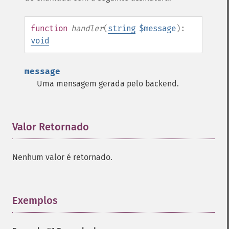
function
handler
(
string
$message
):
void
message
Uma mensagem gerada pelo backend.
Valor Retornado
¶
Nenhum valor é retornado.
Exemplos
¶