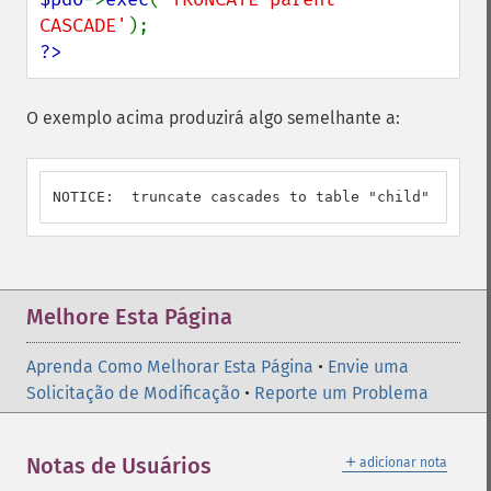
CASCADE'
?>
O exemplo acima produzirá algo semelhante a:
NOTICE:  truncate cascades to table "child"
Melhore Esta Página
Aprenda Como Melhorar Esta Página
•
Envie uma
Solicitação de Modificação
•
Reporte um Problema
＋
Notas de Usuários
adicionar nota