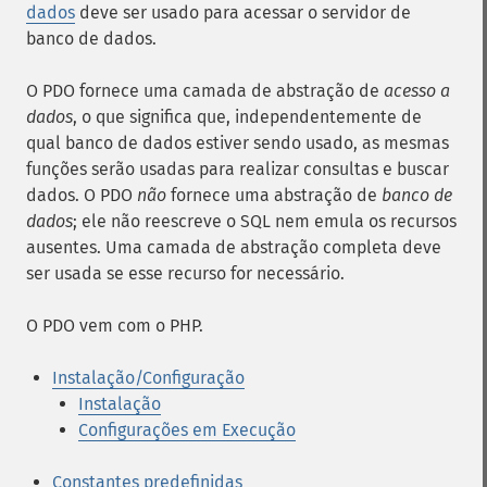
dados
deve ser usado para acessar o servidor de
banco de dados.
O PDO fornece uma camada de abstração de
acesso a
dados
, o que significa que, independentemente de
qual banco de dados estiver sendo usado, as mesmas
funções serão usadas para realizar consultas e buscar
dados. O PDO
não
fornece uma abstração de
banco de
dados
; ele não reescreve o SQL nem emula os recursos
ausentes. Uma camada de abstração completa deve
ser usada se esse recurso for necessário.
O PDO vem com o PHP.
Instalação/Configuração
Instalação
Configurações em Execução
Constantes predefinidas