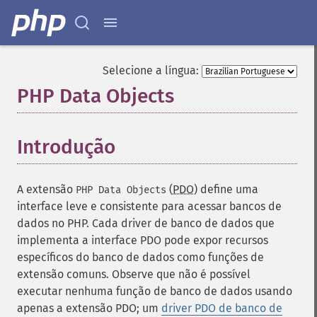
Selecione a língua:
PHP Data Objects
¶
Introdução
¶
A extensão
(
PDO
) define uma
PHP Data Objects
interface leve e consistente para acessar bancos de
dados no PHP. Cada driver de banco de dados que
implementa a interface PDO pode expor recursos
específicos do banco de dados como funções de
extensão comuns. Observe que não é possível
executar nenhuma função de banco de dados usando
apenas a extensão PDO; um
driver PDO de banco de