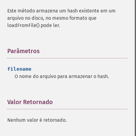
Este método armazena um hash existente em um
arquivo no disco, no mesmo formato que
loadFromFile() pode ler.
Parâmetros
¶
filename
O nome do arquivo para armazenar o hash.
Valor Retornado
¶
Nenhum valor é retornado.