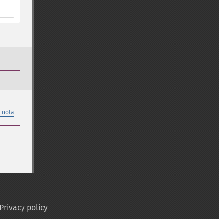
 nota
Privacy policy