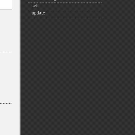
set
update