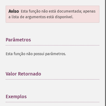
Aviso
Esta função não está documentada; apenas
a lista de argumentos está disponível.
Parâmetros
¶
Esta função não possui parâmetros.
Valor Retornado
¶
Exemplos
¶