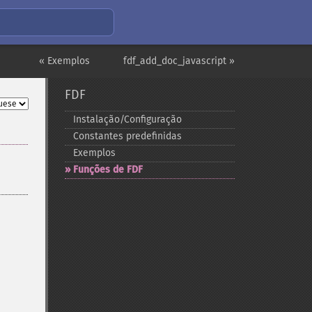
« Exemplos
fdf_add_doc_javascript »
FDF
Instalação/Configuração
Constantes predefinidas
Exemplos
Funções de FDF