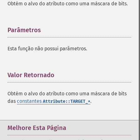
Obtém o alvo do atributo como uma máscara de bits.
Parâmetros
¶
Esta função não possui parâmetros.
Valor Retornado
¶
Obtém o alvo do atributo como uma máscara de bits
das
constantes
.
Attribute::TARGET_*
Melhore Esta Página