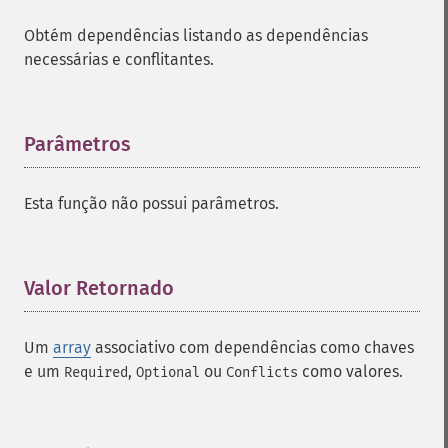
Obtém dependências listando as dependências
necessárias e conflitantes.
Parâmetros
¶
Esta função não possui parâmetros.
Valor Retornado
¶
Um
array
associativo com dependências como chaves
e um
,
ou
como valores.
Required
Optional
Conflicts