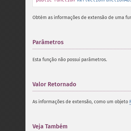
Obtém as informações de extensão de uma fu
Parâmetros
¶
Esta função não possui parâmetros.
Valor Retornado
¶
As informações de extensão, como um objeto
Veja Também
¶