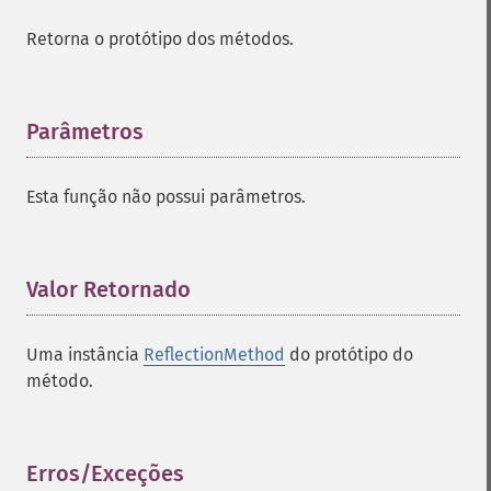
Retorna o protótipo dos métodos.
Parâmetros
¶
Esta função não possui parâmetros.
Valor Retornado
¶
Uma instância
ReflectionMethod
do protótipo do
método.
Erros/Exceções
¶