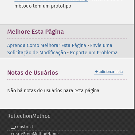
método tem um protótipo
Melhore Esta Página
Aprenda Como Melhorar Esta Página
•
Envie uma
Solicitação de Modificação
•
Reporte um Problema
＋
Notas de Usuários
adicionar nota
Não há notas de usuários para esta página.
ReflectionMethod
_​_​construct
createFromMethodName