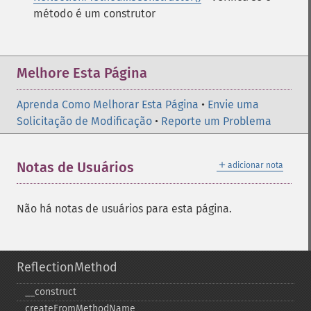
método é um construtor
Melhore Esta Página
Aprenda Como Melhorar Esta Página
•
Envie uma
Solicitação de Modificação
•
Reporte um Problema
＋
Notas de Usuários
adicionar nota
Não há notas de usuários para esta página.
ReflectionMethod
_​_​construct
createFromMethodName