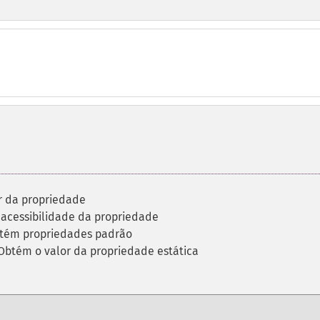
r da propriedade
 acessibilidade da propriedade
tém propriedades padrão
Obtém o valor da propriedade estática