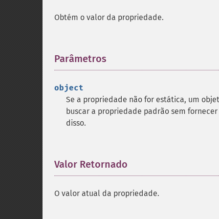
Obtém o valor da propriedade.
Parâmetros
¶
object
Se a propriedade não for estática, um obje
buscar a propriedade padrão sem fornecer
disso.
Valor Retornado
¶
O valor atual da propriedade.