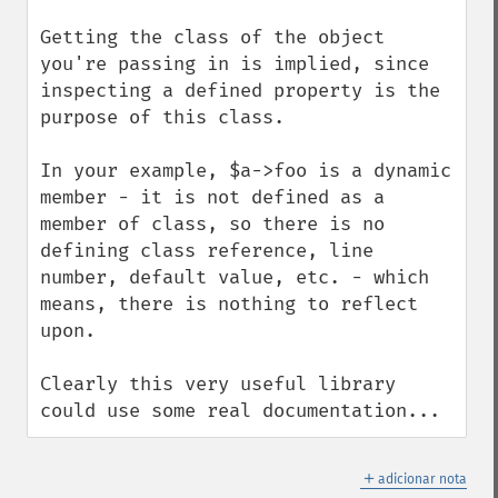
Getting the class of the object 
you're passing in is implied, since 
inspecting a defined property is the 
purpose of this class.

In your example, $a->foo is a dynamic 
member - it is not defined as a 
member of class, so there is no 
defining class reference, line 
number, default value, etc. - which 
means, there is nothing to reflect 
upon.

Clearly this very useful library 
could use some real documentation...
＋
adicionar nota