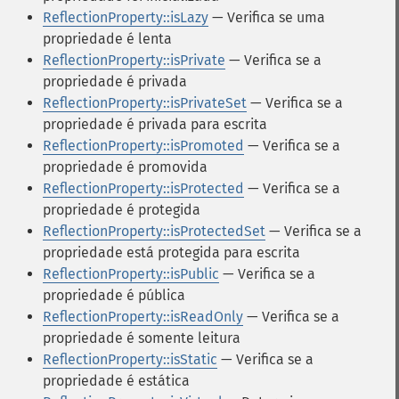
ReflectionProperty::isLazy
— Verifica se uma
propriedade é lenta
ReflectionProperty::isPrivate
— Verifica se a
propriedade é privada
ReflectionProperty::isPrivateSet
— Verifica se a
propriedade é privada para escrita
ReflectionProperty::isPromoted
— Verifica se a
propriedade é promovida
ReflectionProperty::isProtected
— Verifica se a
propriedade é protegida
ReflectionProperty::isProtectedSet
— Verifica se a
propriedade está protegida para escrita
ReflectionProperty::isPublic
— Verifica se a
propriedade é pública
ReflectionProperty::isReadOnly
— Verifica se a
propriedade é somente leitura
ReflectionProperty::isStatic
— Verifica se a
propriedade é estática