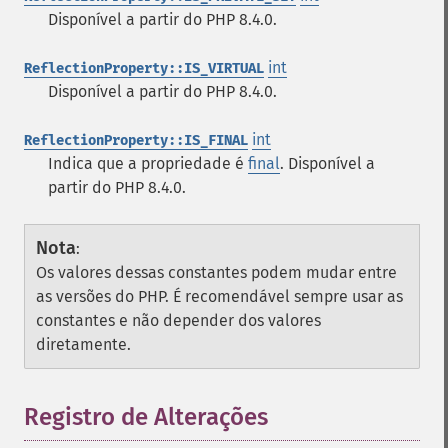
Disponível a partir do PHP 8.4.0.
int
ReflectionProperty::IS_VIRTUAL
Disponível a partir do PHP 8.4.0.
int
ReflectionProperty::IS_FINAL
Indica que a propriedade é
final
. Disponível a
partir do PHP 8.4.0.
Nota
:
Os valores dessas constantes podem mudar entre
as versões do PHP. É recomendável sempre usar as
constantes e não depender dos valores
diretamente.
Registro de Alterações