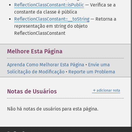
ReflectionClassConstant::isPublic
— Verifica se a
constante da classe é pública
ReflectionClassConstant::__toString
— Retorna a
representação em string do objeto
ReflectionClassConstant
Melhore Esta Página
Aprenda Como Melhorar Esta Página
•
Envie uma
Solicitação de Modificação
•
Reporte um Problema
＋
Notas de Usuários
adicionar nota
Não há notas de usuários para esta página.