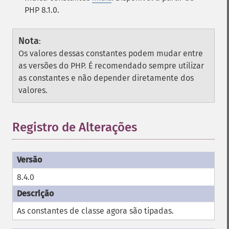
PHP 8.1.0.
Nota
:
Os valores dessas constantes podem mudar entre
as versões do PHP. É recomendado sempre utilizar
as constantes e não depender diretamente dos
valores.
Registro de Alterações
8.4.0
As constantes de classe agora são tipadas.