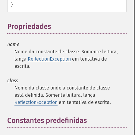
}
Propriedades
¶
name
Nome da constante de classe. Somente leitura,
lança
ReflectionException
em tentativa de
escrita.
class
Nome da classe onde a constante de classe
está definida. Somente leitura, lança
ReflectionException
em tentativa de escrita.
Constantes predefinidas
¶