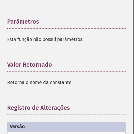
Parâmetros
¶
Esta função não possui parâmetros.
Valor Retornado
¶
Retorna o nome da constante.
Registro de Alterações
¶