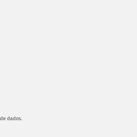
 de dados.