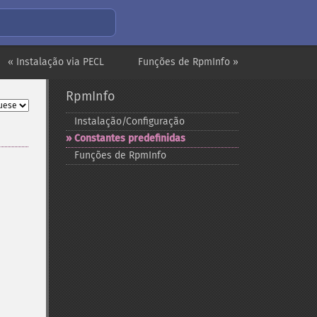
« Instalação via PECL
Funções de RpmInfo »
RpmInfo
Instalação/Configuração
Constantes predefinidas
Funções de RpmInfo