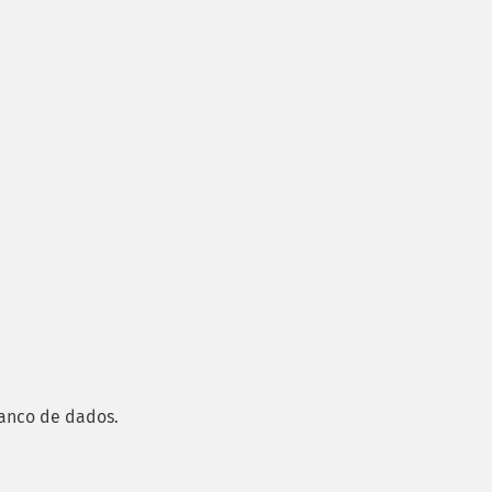
banco de dados.