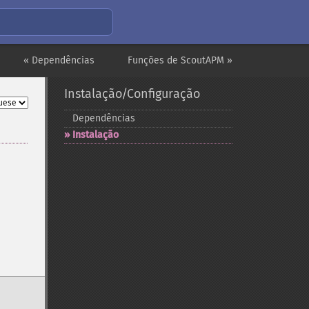
« Dependências
Funções de ScoutAPM »
Instalação/Configuração
Dependências
Instalação