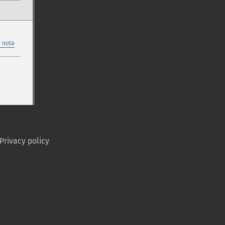
 nota
Privacy policy