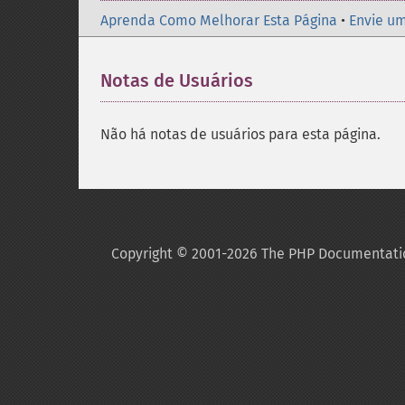
Aprenda Como Melhorar Esta Página
•
Envie um
Notas de Usuários
Não há notas de usuários para esta página.
Copyright © 2001-2026 The PHP Documentati