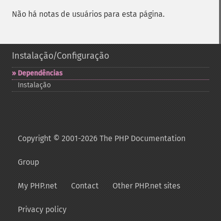
Não há notas de usuários para esta página.
Instalação/Configuração
Dependências
Instalação
Copyright © 2001-2026 The PHP Documentation
Group
My PHP.net
Contact
Other PHP.net sites
Privacy policy