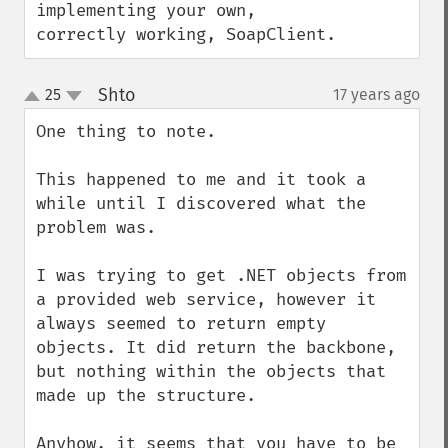
implementing your own, 
correctly working, SoapClient.
Shto
25
17 years ago
¶
up
down
One thing to note.

This happened to me and it took a 
while until I discovered what the 
problem was.

I was trying to get .NET objects from 
a provided web service, however it 
always seemed to return empty 
objects. It did return the backbone, 
but nothing within the objects that 
made up the structure.

Anyhow, it seems that you have to be 