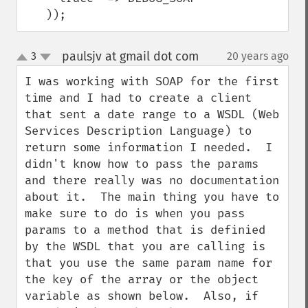
   ));
paulsjv at gmail dot com
3
20 years ago
¶
up
down
I was working with SOAP for the first 
time and I had to create a client 
that sent a date range to a WSDL (Web 
Services Description Language) to 
return some information I needed.  I 
didn't know how to pass the params 
and there really was no documentation 
about it.  The main thing you have to 
make sure to do is when you pass 
params to a method that is definied 
by the WSDL that you are calling is 
that you use the same param name for 
the key of the array or the object 
variable as shown below.  Also, if 